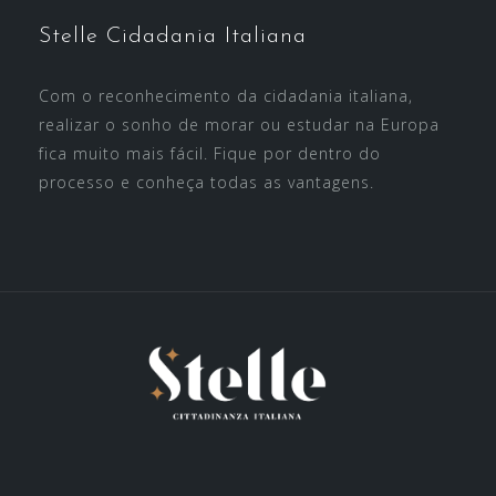
Stelle Cidadania Italiana
Com o reconhecimento da cidadania italiana,
realizar o sonho de morar ou estudar na Europa
fica muito mais fácil. Fique por dentro do
processo e conheça todas as vantagens.