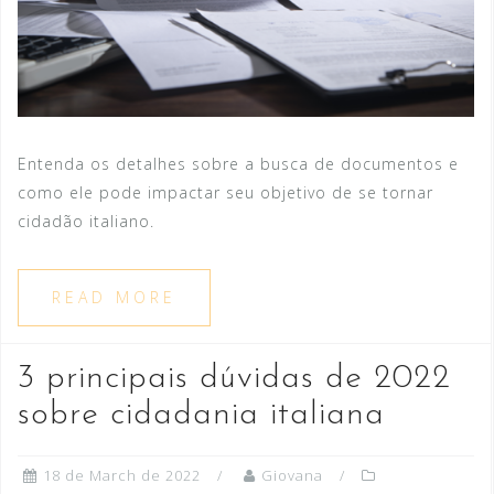
Entenda os detalhes sobre a busca de documentos e
como ele pode impactar seu objetivo de se tornar
cidadão italiano.
READ MORE
3 principais dúvidas de 2022
sobre cidadania italiana
18 de March de 2022
Giovana