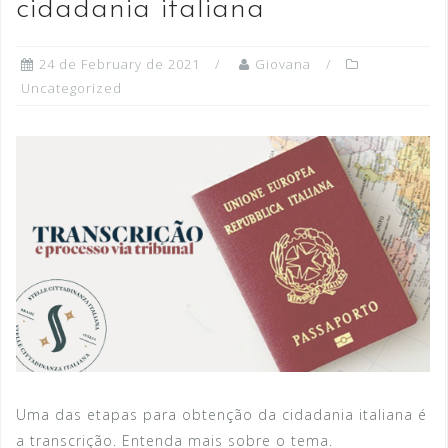
cidadania italiana
24 de February de 2021
Giovana
Uncategorized
Uma das etapas para obtenção da cidadania italiana é
a transcrição. Entenda mais sobre o tema.