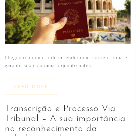
Chegou o momento de entender mais sobre o tema e
garantir sua cidadania o quanto antes.
READ MORE
Transcrição e Processo Via
Tribunal – A sua importância
no reconhecimento da