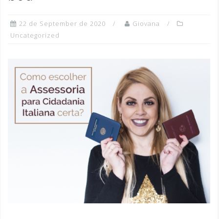
22 de September de 2020
Giovana
Uncategorized