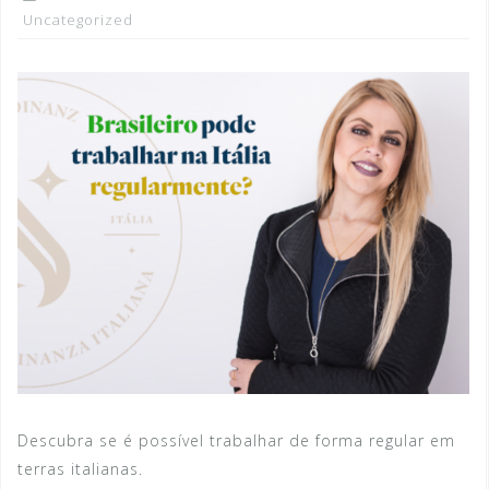
Uncategorized
Descubra se é possível trabalhar de forma regular em
terras italianas.