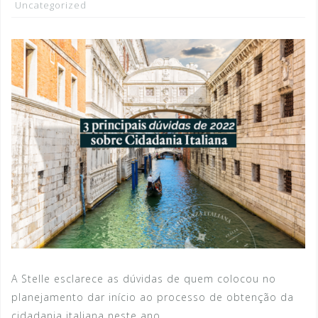
Uncategorized
A Stelle esclarece as dúvidas de quem colocou no
planejamento dar início ao processo de obtenção da
cidadania italiana neste ano.