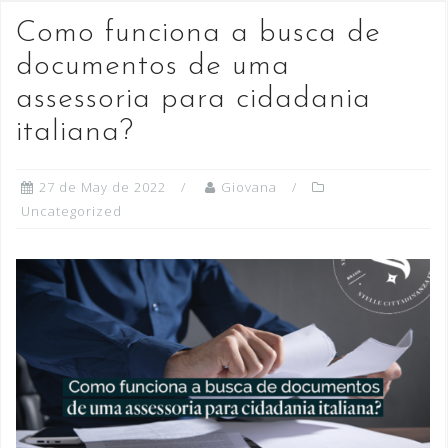
Como funciona a busca de
documentos de uma
assessoria para cidadania
italiana?
27 de May de 2022
Giovana
Uncategorized