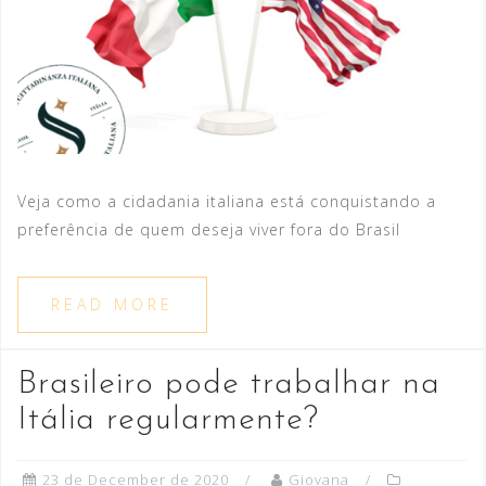
Veja como a cidadania italiana está conquistando a
preferência de quem deseja viver fora do Brasil
READ MORE
Brasileiro pode trabalhar na
Itália regularmente?
23 de December de 2020
Giovana