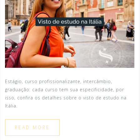
Estágio, curso profissionalizante, intercâmbio,
graduação: cada curso tem sua especificidade, por
isso, confira os detalhes sobre o visto de estudo na
Itália.
READ MORE