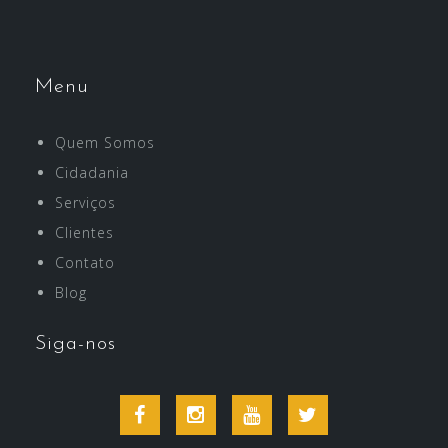
Menu
Quem Somos
Cidadania
Serviços
Clientes
Contato
Blog
Siga-nos
Facebook
Instagram
Youtube
Twitter