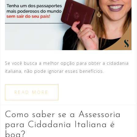
Se você busca a melhor opção para obter a cidadania
italiana, não pode ignorar esses benefícios.
READ MORE
Como saber se a Assessoria
para Cidadania Italiana é
boa?