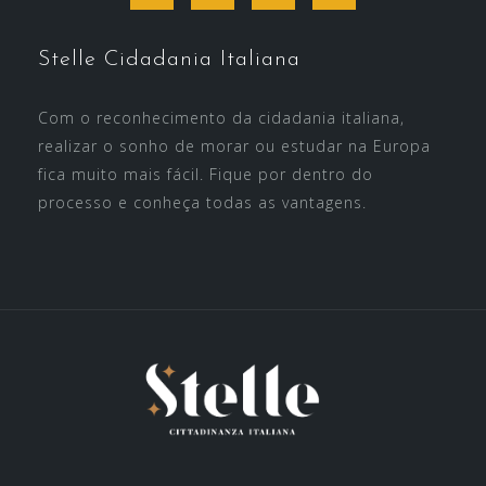
Stelle Cidadania Italiana
Com o reconhecimento da cidadania italiana,
realizar o sonho de morar ou estudar na Europa
fica muito mais fácil. Fique por dentro do
processo e conheça todas as vantagens.