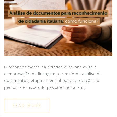
O reconhecimento da cidadania italiana exige a
comprovação da linhagem por meio da análise de
documentos, etapa essencial para aprovação do
pedido e emissão do passaporte italiano.
READ MORE