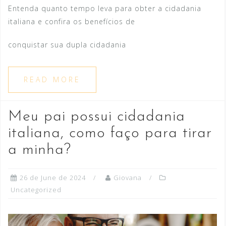
Entenda quanto tempo leva para obter a cidadania
italiana e confira os benefícios de
conquistar sua dupla cidadania
READ MORE
Meu pai possui cidadania
italiana, como faço para tirar
a minha?
26 de June de 2024
Giovana
Uncategorized