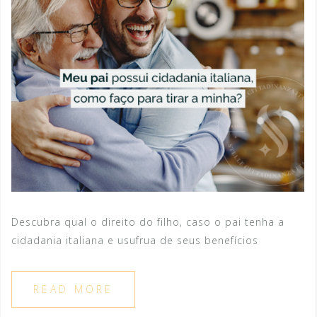
Descubra qual o direito do filho, caso o pai tenha a
cidadania italiana e usufrua de seus benefícios
READ MORE