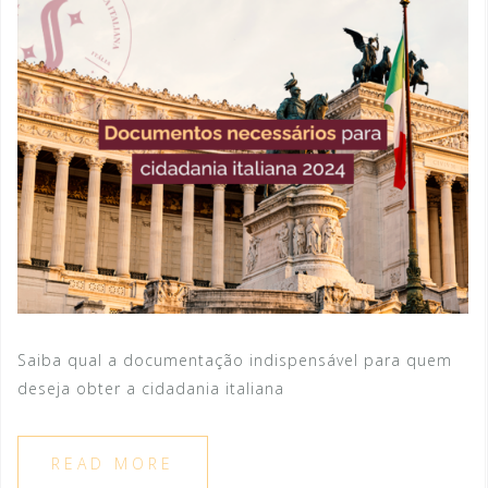
Saiba qual a documentação indispensável para quem
deseja obter a cidadania italiana
READ MORE