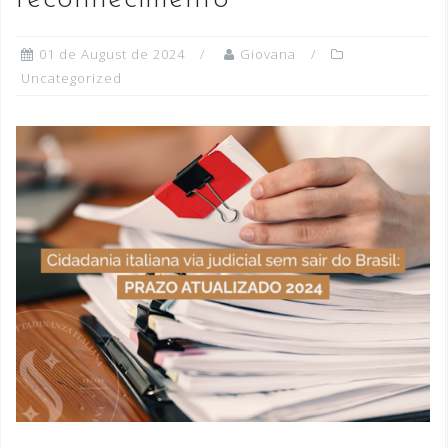
01 de August de 2024
Giovana
Uncategorized