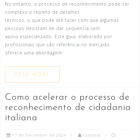
No entanto, o processo de reconhecimento pode ser
complexo e repleto de detalhes
técnicos, o que pode até fazer com que algumas
pessoas desistam de dar sequência sem
apoio especializado. Este guia, elaborado por
profissionais que são referência no mercado,
oferece uma abordagem
READ MORE
Como acelerar o processo de
reconhecimento de cidadania
italiana
17 de December de 2024
Giovana