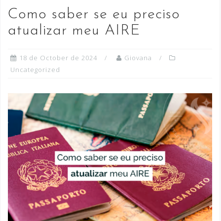
Como saber se eu preciso
atualizar meu AIRE
18 de October de 2024
Giovana
Uncategorized