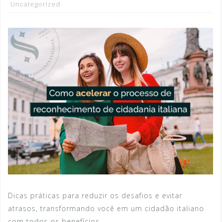
Uncategorized
Dicas práticas para reduzir os desafios e evitar
atrasos, transformando você em um cidadão italiano
com todos os benefícios