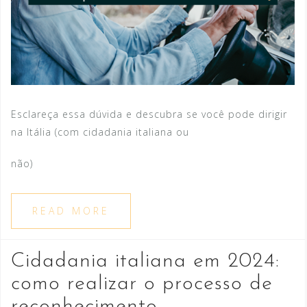
Esclareça essa dúvida e descubra se você pode dirigir
na Itália (com cidadania italiana ou
não)
READ MORE
Cidadania italiana em 2024:
como realizar o processo de
reconhecimento