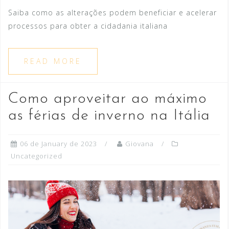
Saiba como as alterações podem beneficiar e acelerar
processos para obter a cidadania italiana
READ MORE
Como aproveitar ao máximo
as férias de inverno na Itália
06 de January de 2023
Giovana
Uncategorized