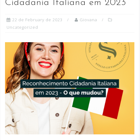
Cidadania Italiana em 2023
22 de February de 2023
Giovana
Uncategorized