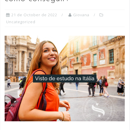
21 de October de 2022
Giovana
Uncategorized