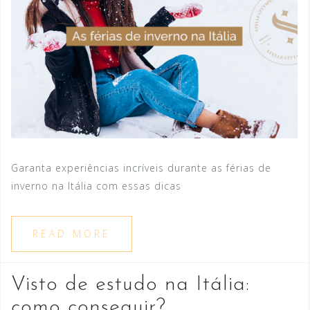
Garanta experiências incríveis durante as férias de
inverno na Itália com essas dicas
READ MORE
Visto de estudo na Itália:
como conseguir?