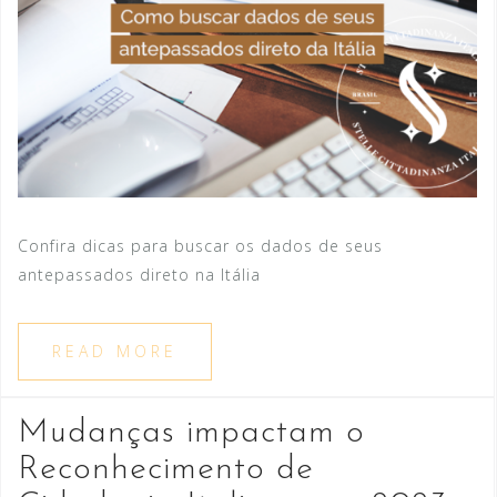
Confira dicas para buscar os dados de seus
antepassados direto na Itália
READ MORE
Mudanças impactam o
Reconhecimento de