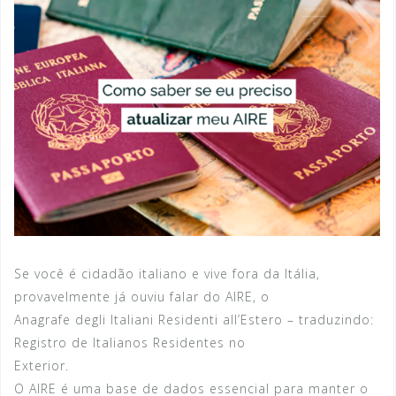
Se você é cidadão italiano e vive fora da Itália,
provavelmente já ouviu falar do AIRE, o
Anagrafe degli Italiani Residenti all’Estero – traduzindo:
Registro de Italianos Residentes no
Exterior.
O AIRE é uma base de dados essencial para manter o