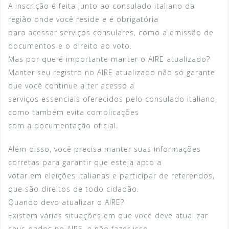
A inscrição é feita junto ao consulado italiano da
região onde você reside e é obrigatória
para acessar serviços consulares, como a emissão de
documentos e o direito ao voto.
Mas por que é importante manter o AIRE atualizado?
Manter seu registro no AIRE atualizado não só garante
que você continue a ter acesso a
serviços essenciais oferecidos pelo consulado italiano,
como também evita complicações
com a documentação oficial.
Além disso, você precisa manter suas informações
corretas para garantir que esteja apto a
votar em eleições italianas e participar de referendos,
que são direitos de todo cidadão.
Quando devo atualizar o AIRE?
Existem várias situações em que você deve atualizar
seus dados no AIRE, e não fazer isso