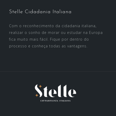
Stelle Cidadania Italiana
Com o reconhecimento da cidadania italiana,
realizar o sonho de morar ou estudar na Europa
fica muito mais fácil. Fique por dentro do
processo e conheça todas as vantagens.