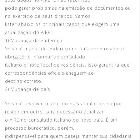
pode gerar problemas na emissão de documentos ou
no exercício de seus direitos. Vamos
listar abaixo os principais casos que exigem uma
atualização do AIRE:
1) Mudança de endereço
Se você mudar de endereço no país onde reside, é
obrigatório informar ao consulado
italiano o novo local de residência. Isso garantirá que
correspondências oficiais cheguem ao
destino correto.
2) Mudança de país
Se você resolveu mudar do país atual e optou por
residir em outro, será necessário atualizar
o AIRE no consulado italiano do novo país. É um
processo burocrático, porém,
indispensável para quem deseja manter sua cidadania