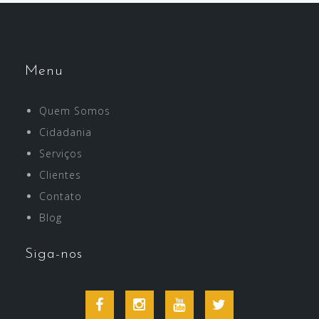
Menu
Quem Somos
Cidadania
Serviços
Clientes
Contato
Blog
Siga-nos
Facebook
Instagram
Youtube
Twitter