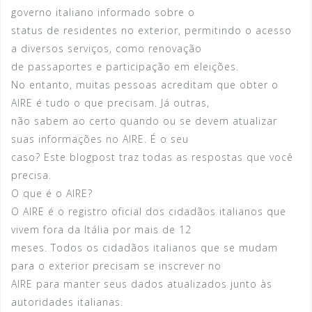
governo italiano informado sobre o
status de residentes no exterior, permitindo o acesso
a diversos serviços, como renovação
de passaportes e participação em eleições.
No entanto, muitas pessoas acreditam que obter o
AIRE é tudo o que precisam. Já outras,
não sabem ao certo quando ou se devem atualizar
suas informações no AIRE. É o seu
caso? Este blogpost traz todas as respostas que você
precisa.
O que é o AIRE?
O AIRE é o registro oficial dos cidadãos italianos que
vivem fora da Itália por mais de 12
meses. Todos os cidadãos italianos que se mudam
para o exterior precisam se inscrever no
AIRE para manter seus dados atualizados junto às
autoridades italianas.