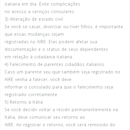
italiana em dia. Evite complicações
no acesso a serviços consulares.
3) Alteração de estado civil
Se você se casar, divorciar ou tiver filhos, é importante
que essas mudanças sejam
registradas no AIRE. Elas podem afetar sua
documentação e o status de seus dependentes
em relação à cidadania italiana.
4) Falecimento de parentes cidadãos italianos
Caso um parente seu que também seja registrado no
AIRE venha a falecer, você deve
informar o consulado para que o falecimento seja
registrado corretamente.
5) Retorno à Itália
Se você decidir voltar a residir permanentemente na
Itália, deve comunicar seu retorno ao
AIRE. Ao registrar o retorno, você será removido do