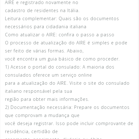
AIRE e registrado novamente no
cadastro de residentes na Itália.
Leitura complementar: Quais são os documentos
necessários para cidadania italiana
Como atualizar o AIRE: confira o passo a passo
O processo de atualização do AIRE é simples e pode
ser feito de várias formas. Abaixo,
você encontra um guia básico de como proceder.
1) Acesse o portal do consulado: A maioria dos
consulados oferece um serviço online
para a atualização do AIRE. Visite o site do consulado
italiano responsável pela sua
região para obter mais informações.
2) Documentação necessária: Prepare os documentos
que comprovam a mudança que
você deseja registrar. Isso pode incluir comprovante de
residência, certidão de