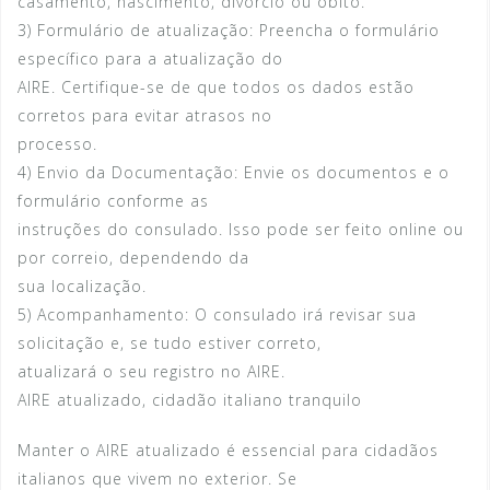
casamento, nascimento, divórcio ou óbito.
3) Formulário de atualização: Preencha o formulário
específico para a atualização do
AIRE. Certifique-se de que todos os dados estão
corretos para evitar atrasos no
processo.
4) Envio da Documentação: Envie os documentos e o
formulário conforme as
instruções do consulado. Isso pode ser feito online ou
por correio, dependendo da
sua localização.
5) Acompanhamento: O consulado irá revisar sua
solicitação e, se tudo estiver correto,
atualizará o seu registro no AIRE.
AIRE atualizado, cidadão italiano tranquilo
Manter o AIRE atualizado é essencial para cidadãos
italianos que vivem no exterior. Se