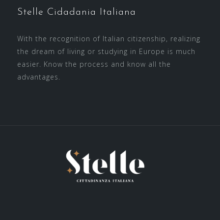
Stelle Cidadania Italiana
With the recognition of Italian citizenship, realizing
the dream of living or studying in Europe is much
easier. Know the process and know all the
advantages.