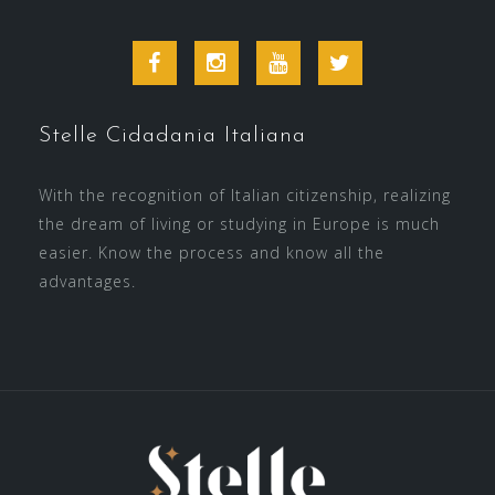
Facebook
Instagram
Youtube
Twitter
Stelle Cidadania Italiana
With the recognition of Italian citizenship, realizing
the dream of living or studying in Europe is much
easier. Know the process and know all the
advantages.