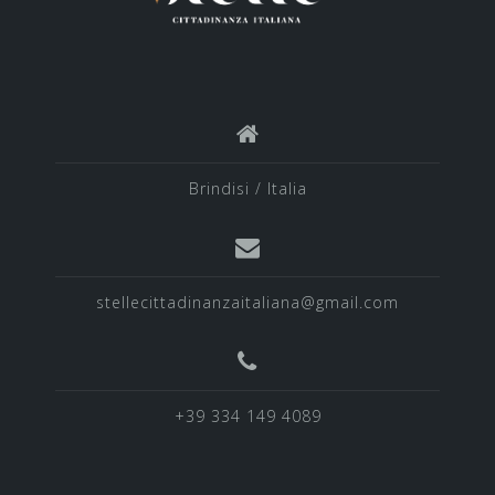
Brindisi / Italia
stellecittadinanzaitaliana@gmail.com
+39 334 149 4089