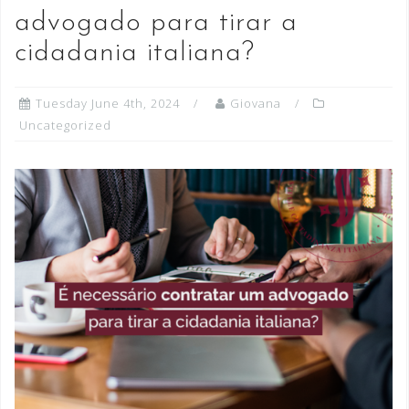
advogado para tirar a
cidadania italiana?
Tuesday June 4th, 2024
Giovana
Uncategorized